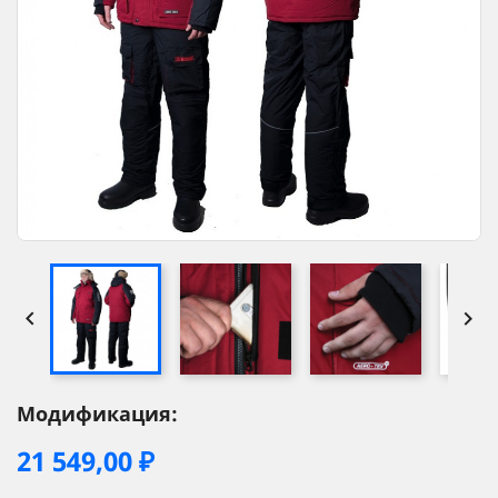


Модификация:
21 549,00 ₽