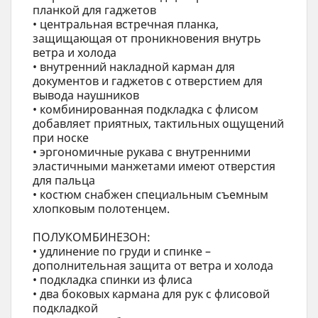
планкой для гаджетов
• центральная встречная планка,
защищающая от проникновения внутрь
ветра и холода
• внутренний накладной карман для
документов и гаджетов с отверстием для
вывода наушников
• комбинированная подкладка с флисом
добавляет приятных, тактильных ощущений
при носке
• эргономичные рукава с внутренними
эластичными манжетами имеют отверстия
для пальца
• костюм снабжен специальным съемным
хлопковым полотенцем.
ПОЛУКОМБИНЕЗОН:
• удлинение по груди и спинке –
дополнительная защита от ветра и холода
• подкладка спинки из флиса
• два боковых кармана для рук с флисовой
подкладкой