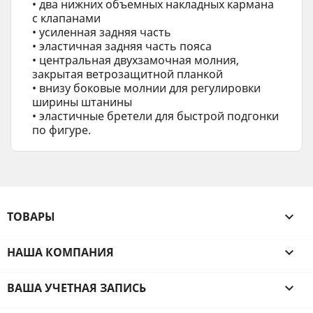
• два нижних объемных накладных кармана
с клапанами
• усиленная задняя часть
• эластичная задняя часть пояса
• центральная двухзамочная молния,
закрытая ветрозащитной планкой
• внизу боковые молнии для регулировки
ширины штанины
• эластичные бретели для быстрой подгонки
по фигуре.
ТОВАРЫ

НАША КОМПАНИЯ

ВАША УЧЕТНАЯ ЗАПИСЬ
