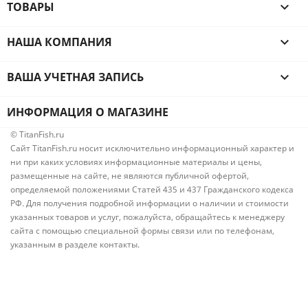
ТОВАРЫ

НАША КОМПАНИЯ

ВАША УЧЕТНАЯ ЗАПИСЬ

ИНФОРМАЦИЯ О МАГАЗИНЕ
© TitanFish.ru
Сайт TitanFish.ru носит исключительно информационный характер и
ни при каких условиях информационные материалы и цены,
размещенные на сайте, не являются публичной офертой,
определяемой положениями Статей 435 и 437 Гражданского кодекса
РФ. Для получения подробной информации о наличии и стоимости
указанных товаров и услуг, пожалуйста, обращайтесь к менеджеру
сайта с помощью специальной формы связи или по телефонам,
указанным в разделе контакты.