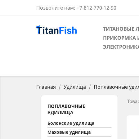
Позвоните нам:
+7-812-770-12-90
ТИТАНОВЫЕ 
ПРИКОРМКА 
ЭЛЕКТРОНИК
Главная
Удилища
Поплавочные уди
Товар
ПОПЛАВОЧНЫЕ
УДИЛИЩА
Болонские удилища
Маховые удилища