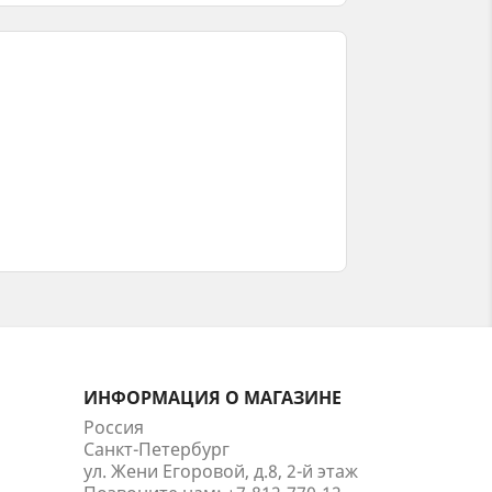
ИНФОРМАЦИЯ О МАГАЗИНЕ
Россия
Санкт-Петербург
ул. Жени Егоровой, д.8, 2-й этаж