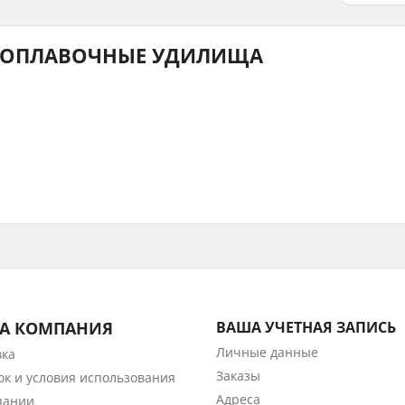
ОПЛАВОЧНЫЕ УДИЛИЩА
А КОМПАНИЯ
ВАША УЧЕТНАЯ ЗАПИСЬ
Личные данные
вка
Заказы
ок и условия использования
Адреса
пании