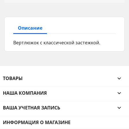
Описание
Вертлюжок с классической застежкой.
ТОВАРЫ

НАША КОМПАНИЯ

ВАША УЧЕТНАЯ ЗАПИСЬ

ИНФОРМАЦИЯ О МАГАЗИНЕ