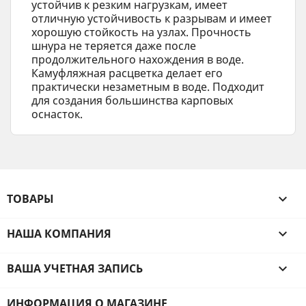
устойчив к резким нагрузкам, имеет
отличную устойчивость к разрывам и имеет
хорошую стойкость на узлах. Прочность
шнура не теряется даже после
продолжительного нахождения в воде.
Камуфляжная расцветка делает его
практически незаметным в воде. Подходит
для создания большинства карповых
оснасток.
ТОВАРЫ

НАША КОМПАНИЯ

ВАША УЧЕТНАЯ ЗАПИСЬ

ИНФОРМАЦИЯ О МАГАЗИНЕ