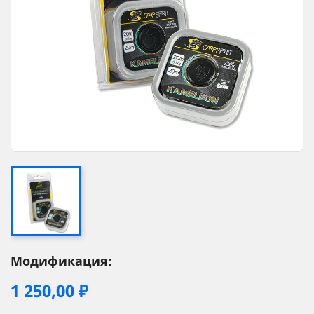
Модификация:
1 250,00 ₽