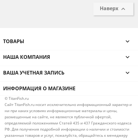
Наверх

ТОВАРЫ

НАША КОМПАНИЯ

ВАША УЧЕТНАЯ ЗАПИСЬ

ИНФОРМАЦИЯ О МАГАЗИНЕ
© TitanFish.ru
Сайт TitanFish.ru носит исключительно информационный характер и
ни при каких условиях информационные материалы и цены,
размещенные на сайте, не являются публичной офертой,
определяемой положениями Статей 435 и 437 Гражданского кодекса
РФ. Для получения подробной информации о наличии и стоимости
указанных товаров и услуг, пожалуйста, обращайтесь к менеджеру