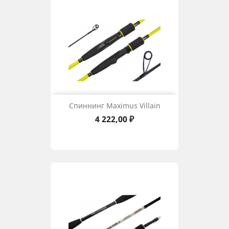
Спиннинг Maximus Villain
Цена
4 222,00 ₽